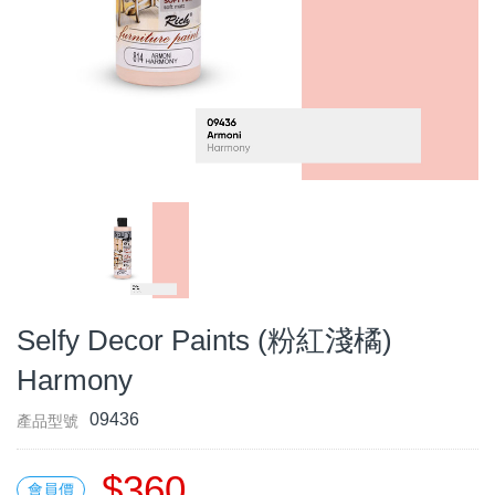
Selfy Decor Paints (粉紅淺橘)
Harmony
09436
產品型號
$360
會員價