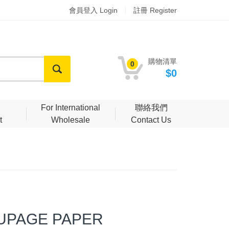
會員登入 Login
註冊 Register
購物清單
0
$0
明
For International
聯絡我們
t
Wholesale
Contact Us
PAGE PAPER