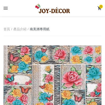
.
0
南美洲專用紙
首頁
產品介紹
DECOUPAGE PAPER