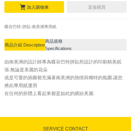
加入購物車
直接購買
蝶谷巴特-拼貼-南美洲專用紙
商品規格
商品介紹 Description
Specifications
由南美洲的設計師專為蝶谷巴特拼貼所設計的印刷精美紙
張
無論是美麗的花朵
,
或是可愛的插圖都充滿著南美洲的熱情與獨特的氛圍
讓您
,
將此專用紙運用
在任何的胚體上看起來都是如此的繽紛美麗
.
SERVICE CONTACT