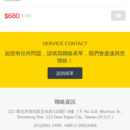
$680
$780
SERVICE CONTACT
如您有任何問題，請填寫聯絡表單，我們會盡速與您
聯絡！
諮詢填單
聯絡資訊
222 新北市深坑區文化街118號7-8樓. 7 F, No.118, Wenhua St.,
Shenkeng Dist. 222 New Taipei City, Taiwan (R.O.C.)
(02)2662-2468. +886-2-26622468