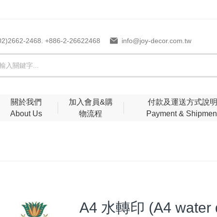
02)2662-2468. +886-2-26622468
info@joy-decor.com.tw
關於我們
加入會員&購
付款及運送方式說
About Us
物流程
Payment & Shipmen
A4 水轉印 (A4 water de