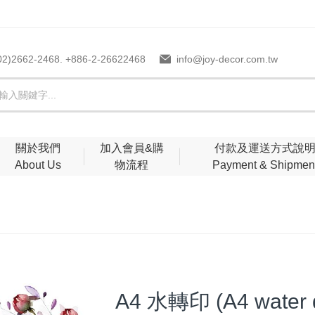
02)2662-2468. +886-2-26622468
info@joy-decor.com.tw
關於我們
加入會員&購
付款及運送方式說
About Us
物流程
Payment & Shipmen
A4 水轉印 (A4 water de