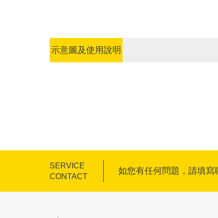
示意圖及使用說明
SERVICE
如您有任何問題，請填寫
CONTACT