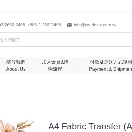
02)2662-2468. +886-2-26622468
info@joy-decor.com.tw
關於我們
加入會員&購
付款及運送方式說
About Us
物流程
Payment & Shipmen
A4 Fabric Transfer