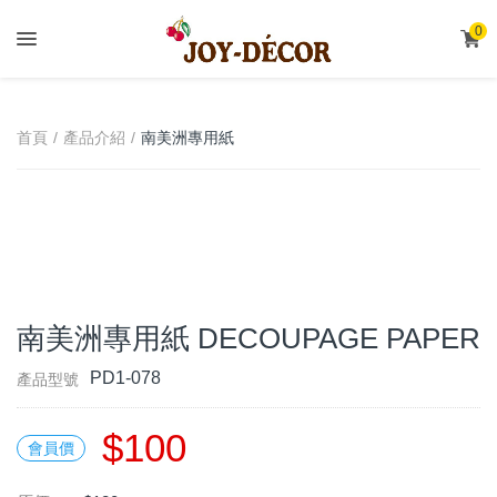
.
0
南美洲專用紙
首頁
產品介紹
DECOUPAGE PAPER
南美洲專用紙 DECOUPAGE PAPER
PD1-078
產品型號
$100
會員價