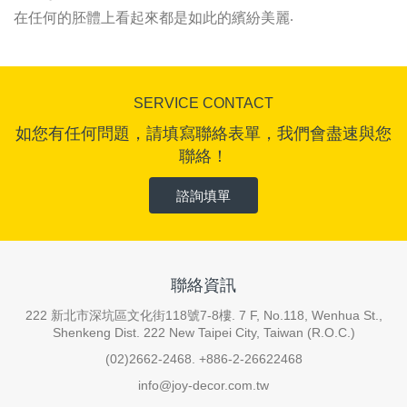
在任何的胚體上看起來都是如此的繽紛美麗
.
SERVICE CONTACT
如您有任何問題，請填寫聯絡表單，我們會盡速與您
聯絡！
諮詢填單
聯絡資訊
222 新北市深坑區文化街118號7-8樓. 7 F, No.118, Wenhua St.,
Shenkeng Dist. 222 New Taipei City, Taiwan (R.O.C.)
(02)2662-2468. +886-2-26622468
info@joy-decor.com.tw