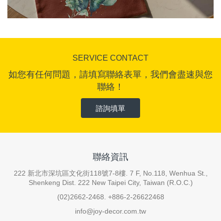
SERVICE CONTACT
如您有任何問題，請填寫聯絡表單，我們會盡速與您
聯絡！
諮詢填單
聯絡資訊
222 新北市深坑區文化街118號7-8樓. 7 F, No.118, Wenhua St.,
Shenkeng Dist. 222 New Taipei City, Taiwan (R.O.C.)
(02)2662-2468. +886-2-26622468
info@joy-decor.com.tw