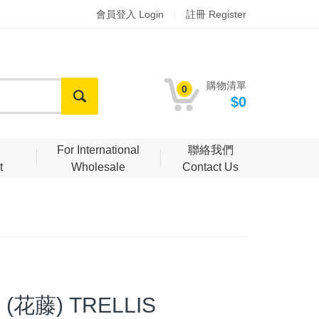
會員登入 Login
註冊 Register
購物清單
0
$0
明
For International
聯絡我們
t
Wholesale
Contact Us
 (花藤) TRELLIS