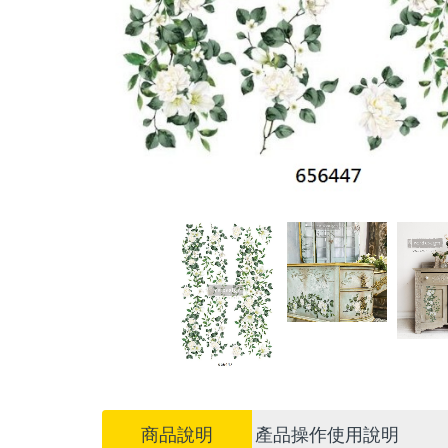
商品說明
產品操作使用說明