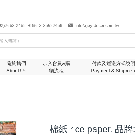
02)2662-2468. +886-2-26622468
info@joy-decor.com.tw
關於我們
加入會員&購
付款及運送方式說
About Us
物流程
Payment & Shipmen
棉紙 rice paper. 品牌: 