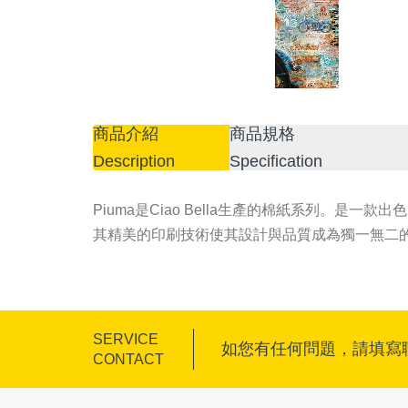
商品介紹
商品規格
Description
Specification
Piuma是Ciao Bella生產的棉紙系列。
其精美的印刷技術使其設計與品質成為獨一無二
SERVICE
如您有任何問題，請填寫
CONTACT