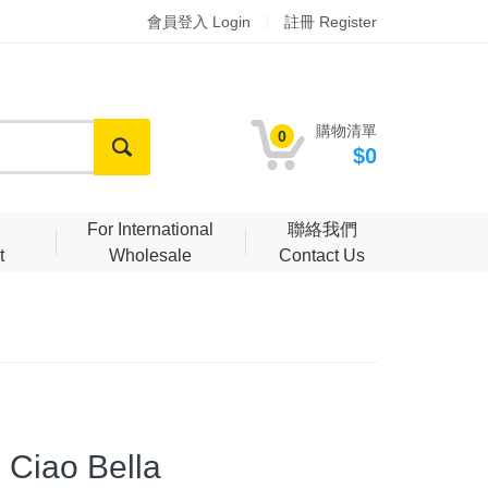
會員登入 Login
註冊 Register
購物清單
0
$0
明
For International
聯絡我們
t
Wholesale
Contact Us
Ciao Bella