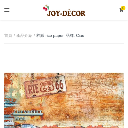
.
0
棉紙 rice paper. 品牌: Ciao
首頁
產品介紹
Bella