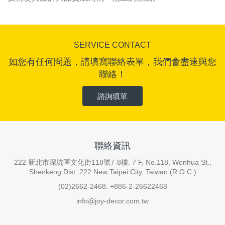
SERVICE CONTACT
如您有任何問題，請填寫聯絡表單，我們會盡速與您
聯絡！
諮詢填單
聯絡資訊
222 新北市深坑區文化街118號7-8樓. 7 F, No.118, Wenhua St.,
Shenkeng Dist. 222 New Taipei City, Taiwan (R.O.C.)
(02)2662-2468. +886-2-26622468
info@joy-decor.com.tw