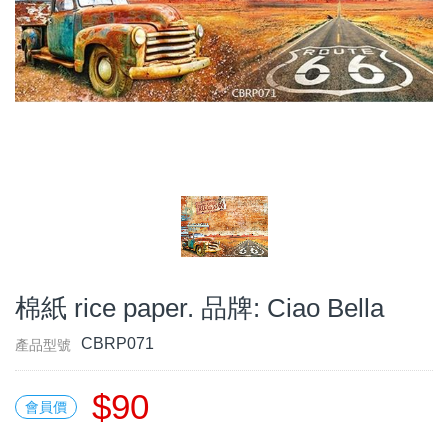
棉紙 rice paper. 品牌: Ciao Bella
CBRP071
產品型號
$90
會員價