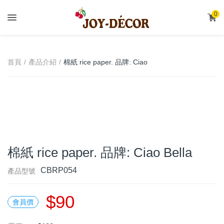
.
0
棉紙 rice paper. 品牌: Ciao
首頁
產品介紹
Bella
棉紙 rice paper. 品牌: Ciao Bella
CBRP054
產品型號
$90
會員價