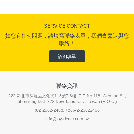
SERVICE CONTACT
如您有任何問題，請填寫聯絡表單，我們會盡速與您
聯絡！
諮詢填單
聯絡資訊
222 新北市深坑區文化街118號7-8樓. 7 F, No.118, Wenhua St.,
Shenkeng Dist. 222 New Taipei City, Taiwan (R.O.C.)
(02)2662-2468. +886-2-26622468
info@joy-decor.com.tw