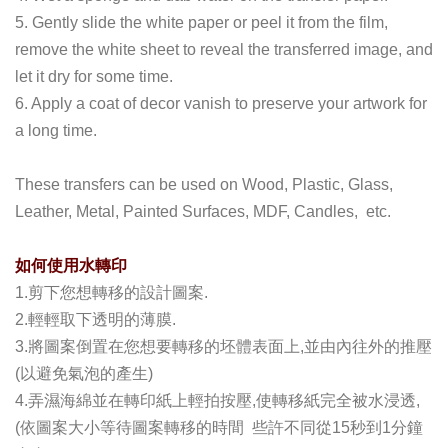
5. Gently slide the white paper or peel it from the film,
remove the white sheet to reveal the transferred image, and
let it dry for some time.
6. Apply a coat of decor vanish to preserve your artwork for
a long time.
These transfers can be used on Wood, Plastic, Glass,
Leather, Metal, Painted Surfaces, MDF, Candles, etc.
如何使用水轉印
1.剪下您想轉移的設計圖案.
2.輕輕取下透明的薄膜.
3.將圖案倒置在您想要轉移的坯體表面上,並由內往外的推壓
(以避免氣泡的產生)
4.弄濕海綿並在轉印紙上輕拍按壓,使轉移紙完全被水浸透,
(依圖案大小等待圖案轉移的時間 些許不同從15秒到1分鐘