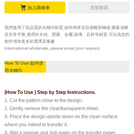
加入購物車
直接購買
我們使用了高品質的水轉印材質,操作簡單並容易離形轉移,圖案清晰
且非常平整,適用於木頭、塑膠、金屬,玻璃、石材等材質,可以為您的
創作增加更多的選擇及樂趣.
International wholesale, please email your request
How To Use-如何使
用水轉印
(How To Use ) Step by Step Instructions.
1. Cut the pattern close to the design.
2. Gently remove the clear/transparent sheet.
3. Place the design upside down on the clean surface
where you intend to transfer it.
4. Wet a sponge and dab water on the transfer paper.