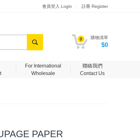
會員登入 Login
註冊 Register
購物清單
0
$0
明
For International
聯絡我們
t
Wholesale
Contact Us
PAGE PAPER